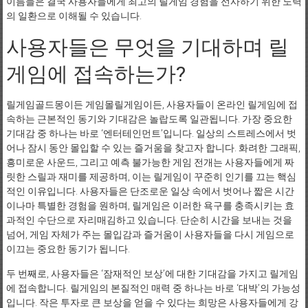
이름들은 결국 사용자들에게 최고의 릴게임 경험을 선사하기 위한 노력
의 일환으로 이해될 수 있습니다.
사용자들은 무엇을 기대하며 릴
게임에 접속하는가?
릴게임골드몽이든 게임몰릴게임이든, 사용자들이 온라인 릴게임에 접
속하는 근본적인 동기와 기대감은 놀랍도록 일관됩니다. 가장 중요한
기대감 중 하나는 바로 ‘엔터테인먼트’입니다. 일상의 스트레스에서 벗
어나 잠시 동안 몰입할 수 있는 즐거움을 찾고자 합니다. 화려한 그래픽,
흥미로운 사운드, 그리고 예측 불가능한 게임 전개는 사용자들에게 짜
릿한 스릴과 재미를 제공하며, 이는 릴게임이 꾸준히 인기를 끄는 핵심
적인 이유입니다. 사용자들은 단조로운 일상 속에서 벗어나 짧은 시간
이나마 특별한 경험을 원하며, 릴게임은 이러한 욕구를 충족시키는 효
과적인 수단으로 자리매김하고 있습니다. 단순히 시간을 보내는 것을
넘어, 게임 자체가 주는 몰입감과 즐거움이 사용자들을 다시 게임으로
이끄는 중요한 동기가 됩니다.
두 번째로, 사용자들은 ‘잠재적인 보상’에 대한 기대감을 가지고 릴게임
에 접속합니다. 릴게임의 본질적인 매력 중 하나는 바로 ‘대박’의 가능성
입니다. 작은 투자로 큰 보상을 얻을 수 있다는 희망은 사용자들에게 강