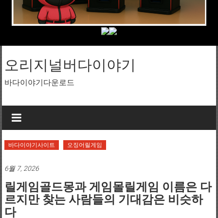
Skip
to
오리지널버다이야기
content
바다이야기다운로드
바다이야기사이트
오징어릴게임
6월 7, 2026
릴게임골드몽과 게임몰릴게임 이름은 다
르지만 찾는 사람들의 기대감은 비슷하
다