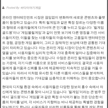
Posted By: 바다이야기게임
온라인 엔터테인먼트 시장은 끊임없이 변화하며 새로운 콘텐츠와 플랫
폼이 등장하고 있습니다. 특히 릴게임과 같은 특정 장르는 다양한 이름
과 형태로 사용자들에게 다가서며 큰 인기를 누리고 있습니다. ‘릴게임
골드몽’이나 ‘게임몰릴게임’과 같이 언뜻 보기에 다른 명칭을 가진 서비
스들이지만, 이들을 찾는 사용자들의 마음속에는 고품질의 엔터테인먼
트 경험, 공정한 게임 플레이, 그리고 잠재적인 보상에 대한 공통된 기대
감이 자리하고 있습니다. 이는 온라인 게임 시장이 단순히 콘텐츠의 나
열을 넘어, 사용자들의 심리적 만족과 기대 충족에 얼마나 집중해야 하
는지를 보여주는 중요한 지표입니다. 수많은 온라인 릴게임들이 경쟁하
는 가운데, 각기 다른 이름으로 포장된 서비스들이라도 결국은 사용자
들에게 즐거움과 신뢰를 동시에 제공해야만 지속적인 성공을 거둘 수
있습니다. 따라서 이처럼 유사한 듯 다른 이름의 서비스들을 분석하며,
사용자들의 변치 않는 기대감을 심층적으로 이해하는 것이 중요합니다.
현대의 디지털 환경 속에서 사용자들은 다양한 정보의 홍수 속에서 자
신에게 맞는 콘텐츠를 찾아 나서고 있습니다. ‘릴게임’이라는 큰 범주 안
에서 ‘골드몽’이나 ‘게임몰’과 같은 특정 수식어가 붙는 것은 단순한 이
름의 차이를 넘어, 각 서비스가 지향하는 바나 제공하는 특별한 경험을
암시하기도 합니다. 사용자들은 이러한 이름들을 통해 특정 게임 콘텐