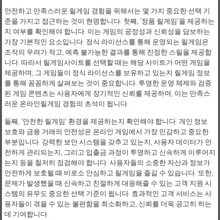
안전하고 만족스러운 릴게임 경험을 위해서는 몇 가지 중요한 선택 기
준을 가지고 접근하는 것이 현명합니다. 첫째, ‘정품 릴게임’을 제공하는
지 여부를 확인해야 합니다. 이는 게임의 공정성과 신뢰성을 담보하는
가장 기본적인 요소입니다. 정식 라이선스를 통해 운영되는 릴게임은
조작의 우려가 적고, 예측 불가능한 결과를 통해 진정한 스릴을 제공합
니다. 따라서 릴게임사이트를 선택할 때는 해당 사이트가 어떤 게임을
제공하며, 그 게임들이 정식 라이선스를 보유하고 있는지 릴게임 정보
를 통해 꼼꼼하게 살펴보는 것이 중요합니다. 투명한 운영 체제와 검증
된 게임 콘텐츠는 사용자에게 장기적인 신뢰를 제공하며, 이는 만족스
러운 온라인릴게임 경험의 초석이 됩니다.
둘째, ‘안전한 릴게임’ 환경을 제공하는지 확인해야 합니다. 개인 정보
보호와 금융 거래의 안전성은 온라인 게임에서 가장 민감하고 중요한
부분입니다. 강력한 보안 시스템을 갖추고 있는지, 사용자 데이터가 안
전하게 관리되는지, 그리고 입출금 과정이 투명하고 신속하게 이루어지
는지 등을 철저히 점검해야 합니다. 사용자들의 소중한 자산과 정보가
안전하게 보호될 때 비로소 안심하고 릴게임을 즐길 수 있습니다. 또한,
문제가 발생했을 때 신속하고 친절하게 대응해줄 수 있는 고객 지원 시
스템의 유무도 중요한 선택 기준이 됩니다. 효과적인 고객 서비스는 사
용자들이 겪을 수 있는 불편함을 최소화하고, 신뢰를 더욱 공고히 하는
데 기여합니다.