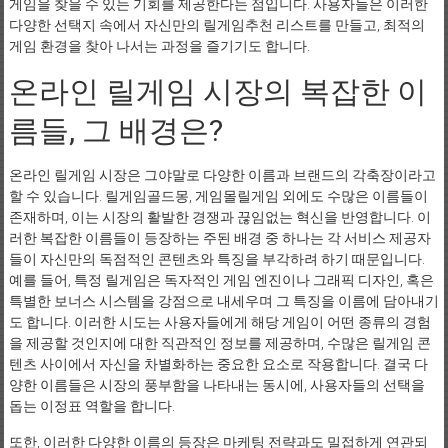
게임을 찾을 수 있는 기회를 제공한다는 점입니다. 사용자들은 이러한
다양한 선택지 속에서 자신만의 릴게임추천 리스트를 만들고, 최적의
게임 환경을 찾아 나서는 과정을 즐기기도 합니다.
온라인 릴게임 시장의 복잡한 이
름들, 그 배경은?
온라인 릴게임 시장은 그야말로 다양한 이름과 브랜드의 각축장이라고
할 수 있습니다. 릴게임골드몽, 게임몰릴게임 외에도 수많은 이름들이
존재하며, 이는 시장의 활발한 경쟁과 끊임없는 혁신을 반영합니다. 이
러한 복잡한 이름들이 등장하는 주된 배경 중 하나는 각 서비스 제공자
들이 자신만의 독점적인 콘텐츠와 특징을 부각하려 하기 때문입니다.
예를 들어, 특정 릴게임은 독자적인 게임 엔진이나 그래픽 디자인, 혹은
특별한 보너스 시스템을 강점으로 내세우며 그 특징을 이름에 담아내기
도 합니다. 이러한 시도는 사용자들에게 해당 게임이 어떤 종류의 경험
을 제공할 것인지에 대한 직관적인 정보를 제공하며, 수많은 릴게임 콘
텐츠 사이에서 자신을 차별화하는 중요한 요소로 작용합니다. 결국 다
양한 이름들은 시장의 풍부함을 나타내는 동시에, 사용자들의 선택을
돕는 이정표 역할을 합니다.
또한, 이러한 다양한 이름의 등장은 마케팅 전략과도 밀접하게 연관되