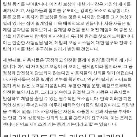
렬한 동기를 부여합니다. 이러한 보상에 대한 기대감은 게임의 재미를
배가시키고, 사용자들의 참여를 유도하는 강력한 요소로 작용합니다.
물론 모든 사용자가 큰 보상을 얻는 것은 아니지만, 언제든 그 가능성이
열려 있다는 점이 릴게임을 더욱 매력적으로 만듭니다. 사용자들은 릴
게임 공략법을 찾아보거나, 릴게임 추천을 통해 어떤 게임이 더 좋은 보
상을 제공하는지 탐색하며 자신에게 유리한 환경을 찾으려 노력합니다.
이는 단순한 사행심을 넘어, 게임의 보상 시스템에 대한 탐구와 전략 수
립의 재미를 함께 추구하는 심리가 반영된 것입니다.
세 번째로, 사용자들은 ‘공정하고 안전한 플레이 환경’을 강력하게 기대
합니다. 아무리 재미있고 보상이 커 보이는 릴게임이라 할지라도, 그 공
정성과 안전성이 담보되지 않는다면 사용자들의 신뢰를 얻기 어렵습니
다. 사용자들은 정품 릴게임 여부를 확인하고, 안전한 릴게임 사이트를
찾기 위해 많은 노력을 기울입니다. 투명한 게임 운영, 해킹으로부터의
안전한 보안 시스템, 그리고 신속하고 친절한 고객 지원은 사용자들이
안심하고 게임을 즐길 수 있는 필수적인 요소입니다. 만약 이러한 기본
적인 신뢰가 무너진다면, 아무리 매력적인 이름의 릴게임이라도 외면받
을 수밖에 없습니다. 사용자들은 자신의 소중한 시간과 자금을 투자하
는 만큼, 그에 상응하는 신뢰와 보호를 당연하게 요구하며, 이는 온라인
엔터테인먼트 서비스의 기본 중의 기본이라고 할 수 있습니다.