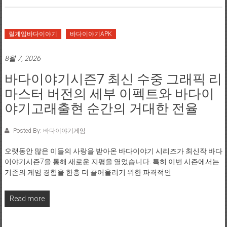
릴게임바다이야기
바다이야기APK
8월 7, 2026
바다이야기시즌7 최신 수중 그래픽 리
마스터 버전의 세부 이펙트와 바다이
야기고래출현 순간의 거대한 전율
Posted By: 바다이야기게임
오랫동안 많은 이들의 사랑을 받아온 바다이야기 시리즈가 최신작 바다
이야기시즌7을 통해 새로운 지평을 열었습니다. 특히 이번 시즌에서는
기존의 게임 경험을 한층 더 끌어올리기 위한 파격적인
Read more