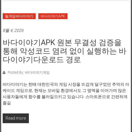
릴게임바다이야기
바다이야기APK
8월 4, 2026
바다이야기APK 원본 무결성 검증을
통해 악성코드 염려 없이 실행하는 바
다이야기다운로드 경로
Posted By: 바다이야기게임
바다이야기는 한때 대한민국의 게임 시장을 뜨겁게 달구었던 추억의 아
케이드 게임으로, 현재는 모바일 환경에서도 그 명맥을 이어가며 많은
사용자들에게 향수를 불러일으키고 있습니다. 스마트폰으로 간편하게
즐길
Read more