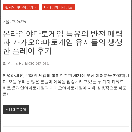
릴게임바다이야기ㅏ
바다이야기사이트
7월 20, 2026
온라인야마토게임 특유의 반전 매력
과 카카오야마토게임 유저들의 생생
한 플레이 후기
Posted By: 바다이야기게임
안녕하세요, 온라인 게임의 흥미진진한 세계에 오신 여러분을 환영합니
다. 오늘 우리는 많은 분들의 이목을 집중시키고 있는 두 가지 키워드,
바로 온라인야마토게임과 카카오야마토게임에 대해 심층적으로 파고
들어
Read more