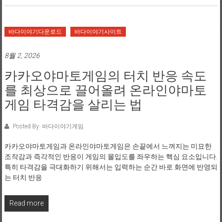
바다이야기다운로드
바다이야기사이트
8월 2, 2026
카카오야마토게임의 터치 반응 속도
를 최상으로 끌어올려 온라인야마토
게임 타격감을 살리는 법
Posted By: 바다이야기게임
카카오야마토게임과 온라인야마토게임은 손끝에서 느껴지는 미묘한
조작감과 즉각적인 반응이 게임의 몰입도를 좌우하는 핵심 요소입니다.
특히 타격감을 극대화하기 위해서는 입력하는 순간 바로 화면에 반영되
는 터치 반응
Read more