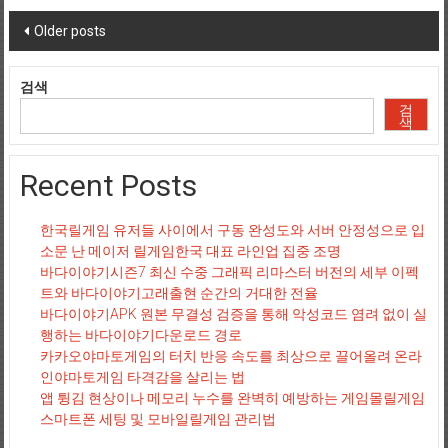
Posts
Older posts
navigation
검색
검
색
Recent Posts
한국릴게임 유저들 사이에서 구동 완성도와 서버 안정성으로 입
소문 난 메이저 릴게임한국 대표 라인업 집중 조명
바다이야기시즌7 최신 수중 그래픽 리마스터 버전의 세부 이펙
트와 바다이야기고래출현 순간의 거대한 전율
바다이야기APK 원본 무결성 검증을 통해 악성코드 염려 없이 실
행하는 바다이야기다운로드 경로
카카오야마토게임의 터치 반응 속도를 최상으로 끌어올려 온라
인야마토게임 타격감을 살리는 법
앱 튕김 현상이나 메모리 누수를 완벽히 예방하는 게임몰릴게임
스마트폰 세팅 및 모바일릴게임 관리법