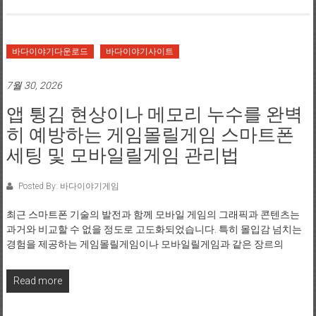
바다이야기다운로드
바다이야기사이트
7월 30, 2026
앱 튕김 현상이나 메모리 누수를 완벽
히 예방하는 게임몰릴게임 스마트폰
세팅 및 모바일릴게임 관리법
Posted By: 바다이야기게임
최근 스마트폰 기술의 발전과 함께 모바일 게임의 그래픽과 콘텐츠는
과거와 비교할 수 없을 정도로 고도화되었습니다. 특히 몰입감 넘치는
경험을 제공하는 게임몰릴게임이나 모바일릴게임과 같은 장르의
Read more